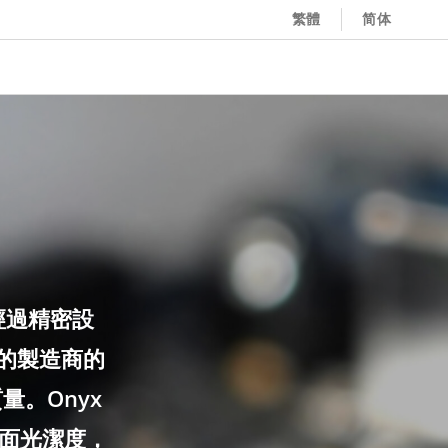
繁體
简体
經過精密設
格的製造商的
量。Onyx
表面光潔度，