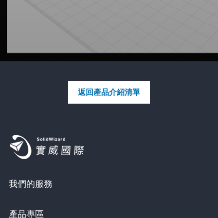
返回產品介紹清單
我們的服務
產品專區