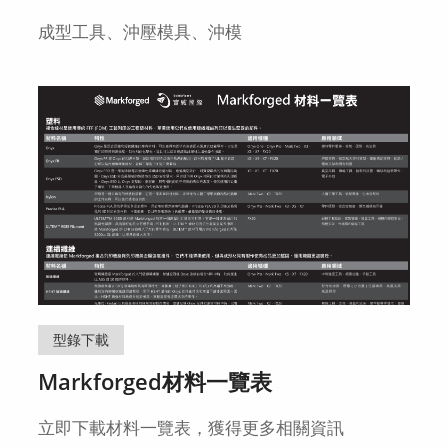
成型工具、沖壓模具、沖模
型錄下載
Markforged材料一覽表
立即下載材料一覽表，獲得更多相關資訊