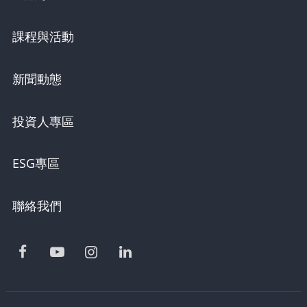
課程與活動
新聞動態
投資人專區
ESG專區
聯絡我們