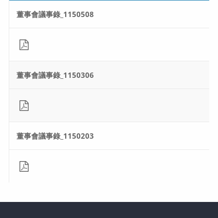
董事會議事錄_1150508
董事會議事錄_1150306
董事會議事錄_1150203