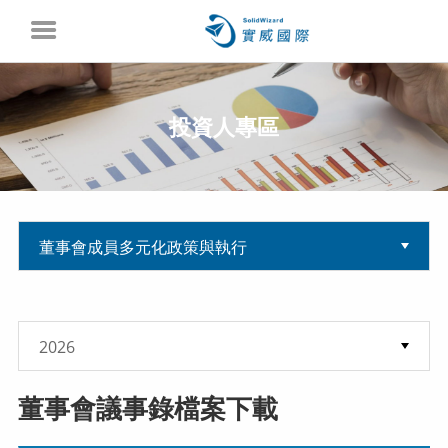
投資人專區
董事會議事錄檔案下載