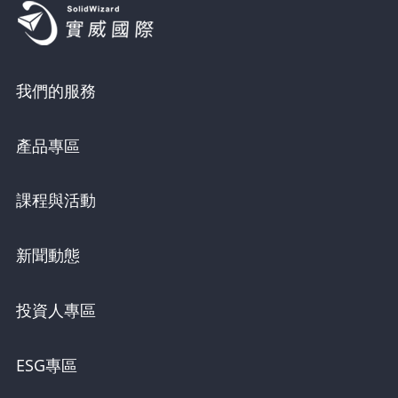
我們的服務
產品專區
課程與活動
新聞動態
投資人專區
ESG專區