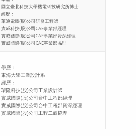
國立臺北科技大學機電科技研究所博士
經歷：
華通電腦(股)公司研發工程師
實威科技(股)公司CAE事業部經理
實威國際(股)公司CAE事業部資深經理
實威國際(股)公司CAE事業部協理
學歷：
東海大學工業設計系
經歷：
環隆科技(股)公司工業設計師
實威國際(股)公司台中工程部經理
實威國際(股)公司台中工程部資深經理
實威國際(股)公司工程二處協理