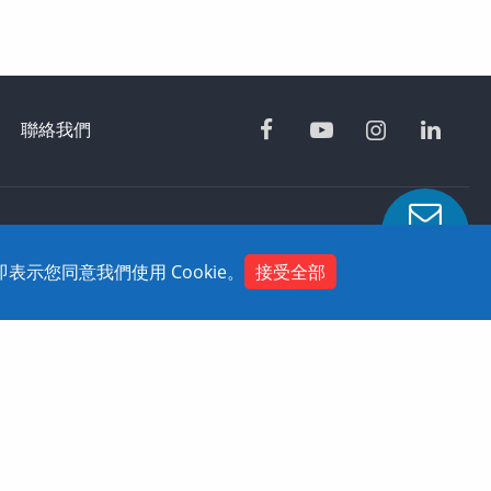
聯絡我們
-358
Contact
示您同意我們使用 Cookie。
接受全部