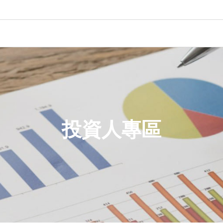
投資人專區