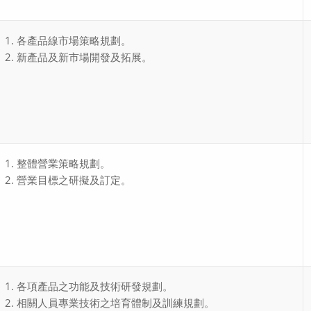
各產品線市場策略規劃。
新產品及新市場開發及拓展。
整體營業策略規劃。
營業目標之研擬及訂定。
各項產品之功能及技術研發規劃。
相關人員專業技術之培育體制及訓練規劃。