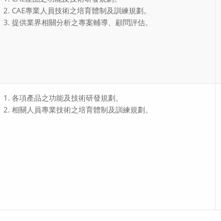
CAE專業人員技術之培育體制及訓練規劃。
提供業界相關分析之專案輔導、顧問評估。
各項產品之功能及技術研發規劃。
相關人員專業技術之培育體制及訓練規劃。