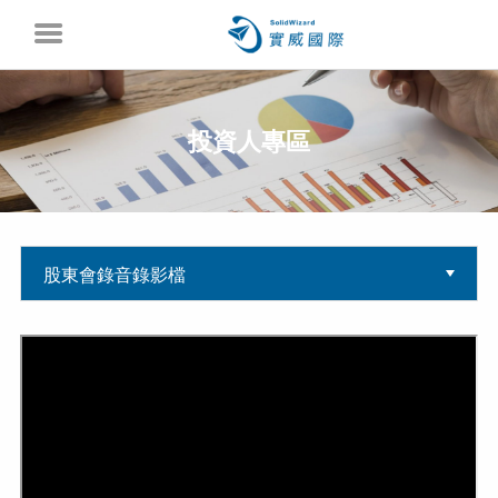
投資人專區