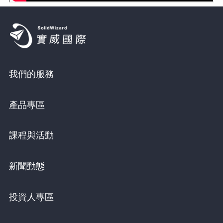
我們的服務
產品專區
課程與活動
新聞動態
投資人專區