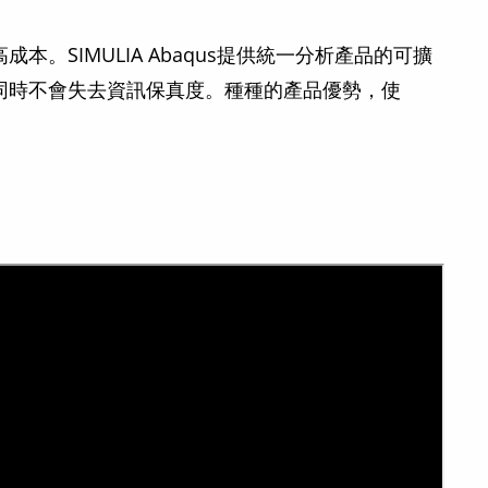
SIMULIA Abaqus提供統一分析產品的可擴
同時不會失去資訊保真度。種種的產品優勢，使