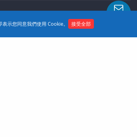
-358
Contact
示您同意我們使用 Cookie。
接受全部