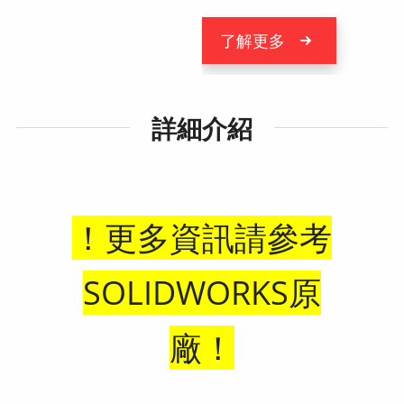
了解更多
詳細介紹
！更多資訊請參考
SOLIDWORKS原
廠！