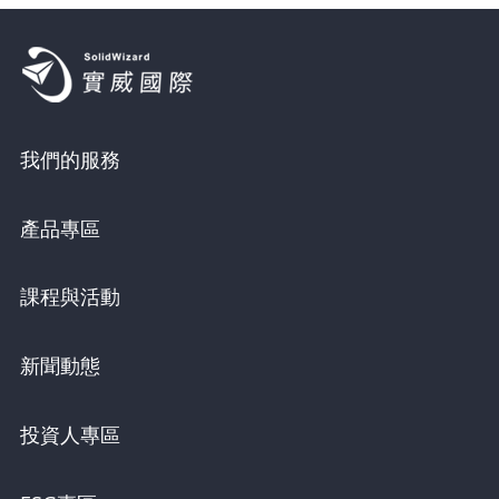
我們的服務
產品專區
課程與活動
新聞動態
投資人專區