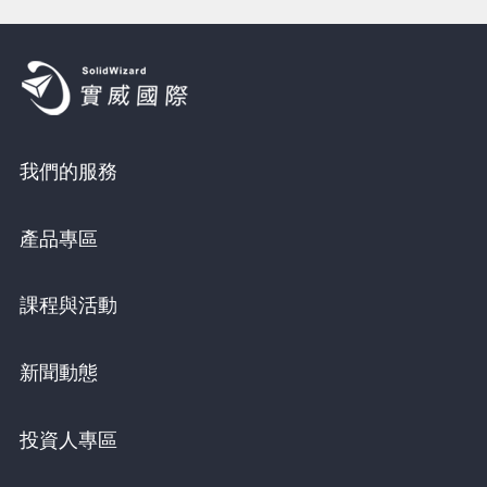
我們的服務
產品專區
課程與活動
新聞動態
投資人專區