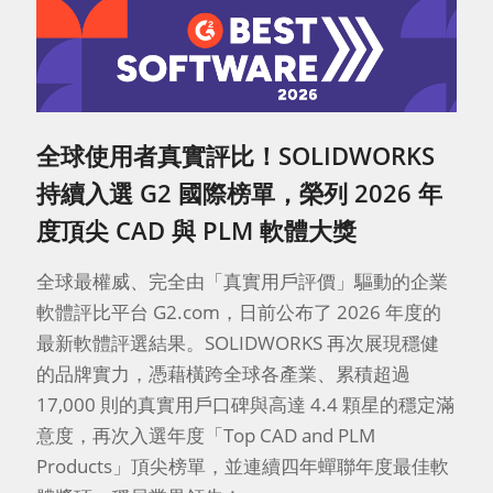
全球使用者真實評比！SOLIDWORKS
持續入選 G2 國際榜單，榮列 2026 年
度頂尖 CAD 與 PLM 軟體大獎
全球最權威、完全由「真實用戶評價」驅動的企業
軟體評比平台 G2.com，日前公布了 2026 年度的
最新軟體評選結果。SOLIDWORKS 再次展現穩健
的品牌實力，憑藉橫跨全球各產業、累積超過
17,000 則的真實用戶口碑與高達 4.4 顆星的穩定滿
意度，再次入選年度「Top CAD and PLM
Products」頂尖榜單，並連續四年蟬聯年度最佳軟