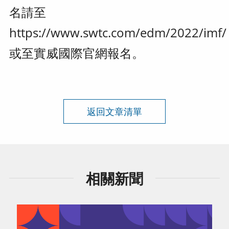
名請至
https://www.swtc.com/edm/2022/imf/
或至實威國際官網報名。
返回文章清單
相關新聞