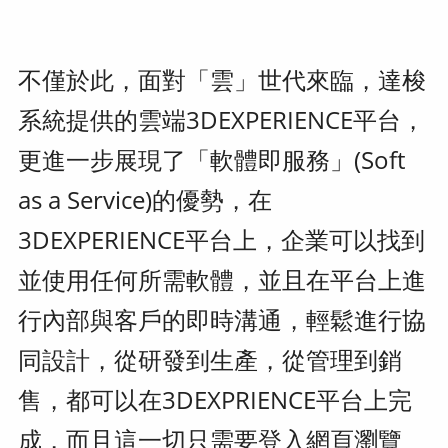
不僅於此，面對「雲」世代來臨，達梭
系統提供的雲端3DEXPERIENCE平台，
更進一步展現了「軟體即服務」(Soft
as a Service)的優勢，在
3DEXPERIENCE平台上，企業可以找到
並使用任何所需軟體，並且在平台上進
行內部與客戶的即時溝通，輕鬆進行協
同設計，從研發到生產，從管理到銷
售，都可以在3DEXPRIENCE平台上完
成，而且這一切只需要登入網頁瀏覽