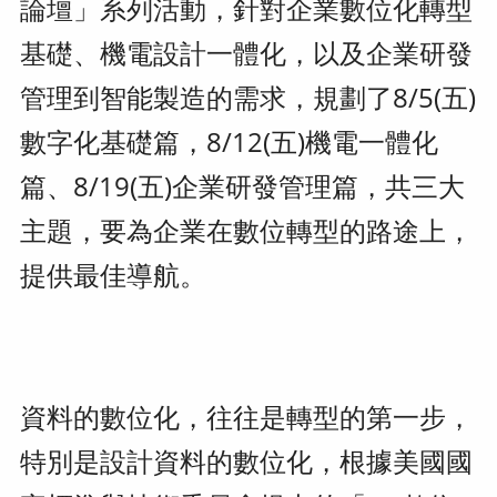
論壇」系列活動，針對企業數位化轉型
基礎、機電設計一體化，以及企業研發
管理到智能製造的需求，規劃了8/5(五)
數字化基礎篇，8/12(五)機電一體化
篇、8/19(五)企業研發管理篇，共三大
主題，要為企業在數位轉型的路途上，
提供最佳導航。
資料的數位化，往往是轉型的第一步，
特別是設計資料的數位化，根據美國國