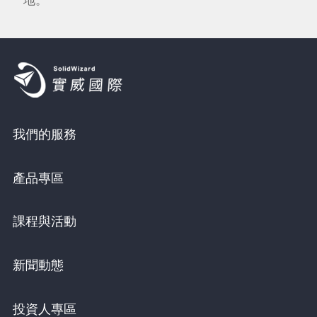
我們的服務
產品專區
課程與活動
新聞動態
投資人專區