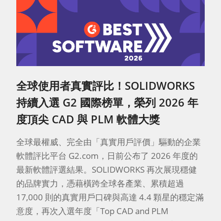
全球使用者真實評比！SOLIDWORKS
持續入選 G2 國際榜單，榮列 2026 年
度頂尖 CAD 與 PLM 軟體大獎
全球最權威、完全由「真實用戶評價」驅動的企業
軟體評比平台 G2.com，日前公布了 2026 年度的
最新軟體評選結果。SOLIDWORKS 再次展現穩健
的品牌實力，憑藉橫跨全球各產業、累積超過
17,000 則的真實用戶口碑與高達 4.4 顆星的穩定滿
意度，再次入選年度「Top CAD and PLM