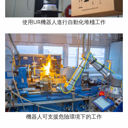
使用UR機器人進行自動化堆棧工作
機器人可支援危險環境下的工作