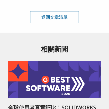
返回文章清單
相關新聞
全球使用者真實評比！SOLIDWORKS