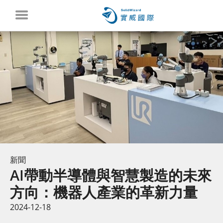
新聞
AI帶動半導體與智慧製造的未來
方向：機器人產業的革新力量
2024-12-18