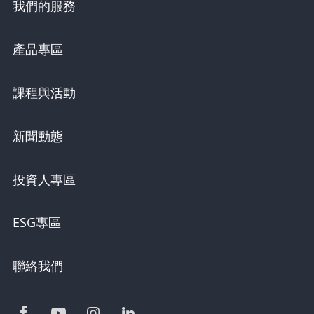
我們的服務
產品專區
課程與活動
新聞動態
投資人專區
ESG專區
聯絡我們