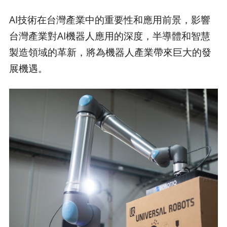
AI技術在台灣產業中的重要性和應用前景，影響
台灣產業對AI機器人應用的深度，半導體和智慧
製造領域的革新，將為機器人產業帶來巨大的發
展機遇。