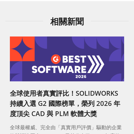
相關新聞
全球使用者真實評比！SOLIDWORKS
持續入選 G2 國際榜單，榮列 2026 年
度頂尖 CAD 與 PLM 軟體大獎
全球最權威、完全由「真實用戶評價」驅動的企業