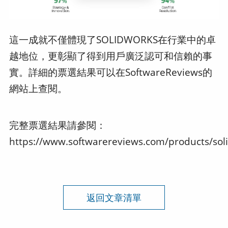
這一成就不僅體現了SOLIDWORKS在行業中的卓
越地位，更彰顯了得到用戶廣泛認可和信賴的事
實。詳細的票選結果可以在SoftwareReviews的
網站上查閱。
完整票選結果請參閱：
https://www.softwarereviews.com/products/sol
返回文章清單