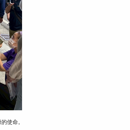
康的使命。