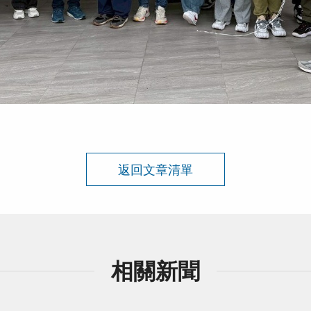
返回文章清單
相關新聞