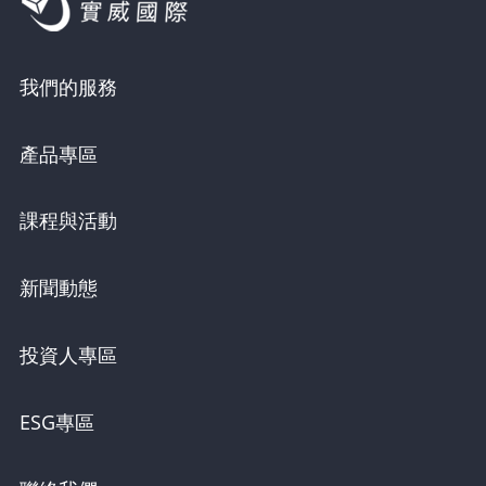
我們的服務
產品專區
課程與活動
新聞動態
投資人專區
ESG專區