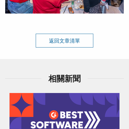
返回文章清單
相關新聞