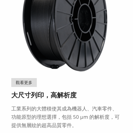
觀看更多
大尺寸列印，高解析度
工業系列的大體積使其成為機器人、汽車零件、
功能原型的理想選擇，包括 50 μm 的解析度，可
提供無層紋的超高品質零件。