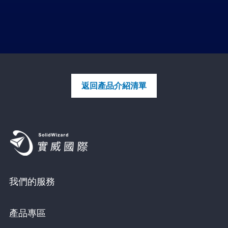
返回產品介紹清單
我們的服務
產品專區