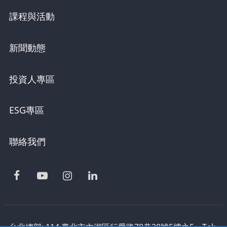
課程與活動
新聞動態
投資人專區
ESG專區
聯絡我們