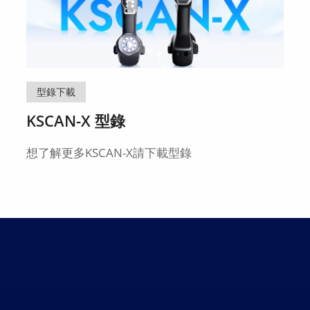
型錄下載
KSCAN-X 型錄
想了解更多KSCAN-X請下載型錄