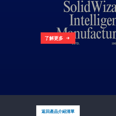
了解更多
返回產品介紹清單