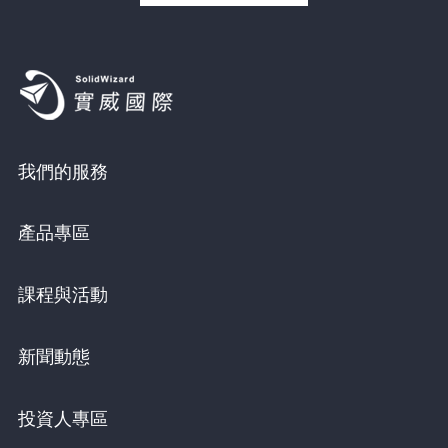
我們的服務
產品專區
課程與活動
新聞動態
投資人專區