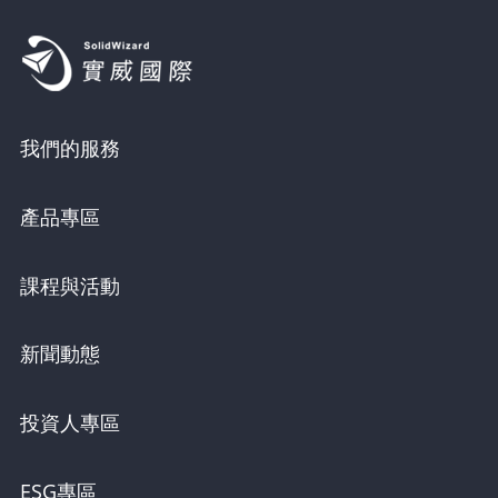
我們的服務
產品專區
課程與活動
新聞動態
投資人專區
ESG專區