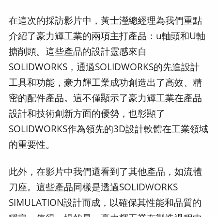
在這次的採訪影片中，黃士瀅總經理為我們重點
介紹了豪力輝工業的兩項主打產品：u軸頭和U軸
搪削頭。這些產品的設計靈感來自
SOLIDWORKS，通過SOLIDWORKS的先進設計
工具和功能，豪力輝工業成功創造出了高效、精
密的配件產品。這不僅顯示了豪力輝工業在產品
設計和技術創新方面的優勢，也彰顯了
SOLIDWORKS作為領先的3D設計軟體在工業領域
的重要性。
此外，在影片中我們還看到了其他產品，如流體
刀座。這些產品同樣是透過SOLIDWORKS
SIMULATION設計而成，以確保其性能和品質的