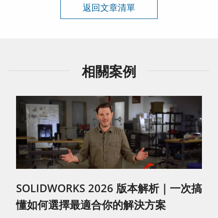
返回文章清單
相關案例
SOLIDWORKS 2026 版本解析｜一次搞
懂如何選擇最適合你的解決方案