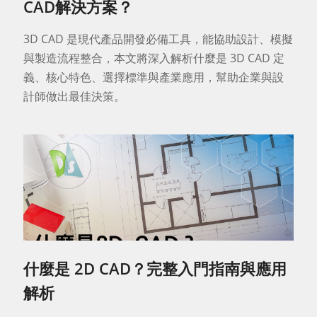
CAD解決方案？
3D CAD 是現代產品開發必備工具，能協助設計、模擬
與製造流程整合，本文將深入解析什麼是 3D CAD 定
義、核心特色、選擇標準與產業應用，幫助企業與設
計師做出最佳決策。
什麼是 2D CAD？完整入門指南與應用
解析