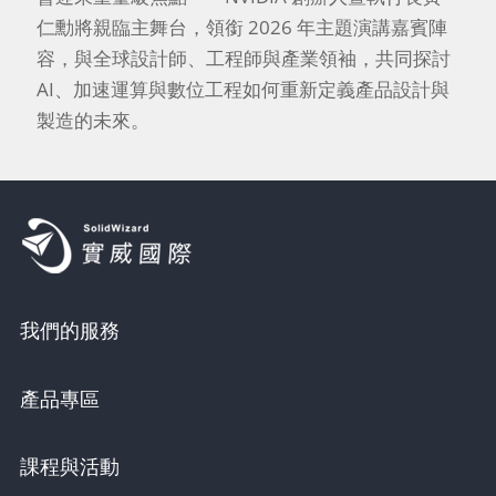
仁勳將親臨主舞台，領銜 2026 年主題演講嘉賓陣
容，與全球設計師、工程師與產業領袖，共同探討
AI、加速運算與數位工程如何重新定義產品設計與
製造的未來。
我們的服務
產品專區
課程與活動