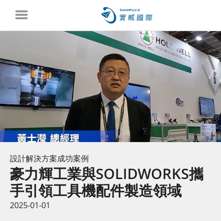
設計解決方案成功案例
豪力輝工業與SOLIDWORKS攜
手引領工具機配件製造領域
2025-01-01