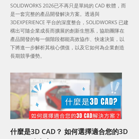
SOLIDWORKS 2026已不再只是單純的 CAD 軟體，而
是一套完整的產品開發解決方案。透過與
3DEXPERIENCE 平台的深度整合，SOLIDWORKS 已建
構出可隨企業成長而擴展的創新生態系，協助團隊在
產品開發的每一個階段都能高效協作、快速決策，以
下將進一步解析其核心價值，以及它如何為企業創造
長期競爭優勢。
什麼是3D CAD？ 如何選擇適合您的3D