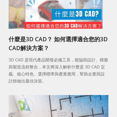
什麼是3D CAD？ 如何選擇適合您的3D
CAD解決方案？
3D CAD 是現代產品開發必備工具，能協助設計、模擬
與製造流程整合，本文將深入解析什麼是 3D CAD 定
義、核心特色、選擇標準與產業應用，幫助企業與設
計師做出最佳決策。