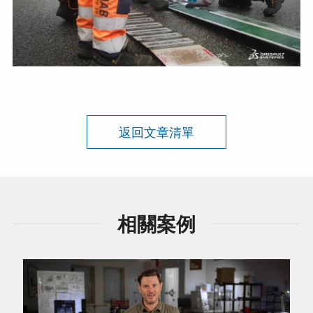
返回文章清單
相關案例