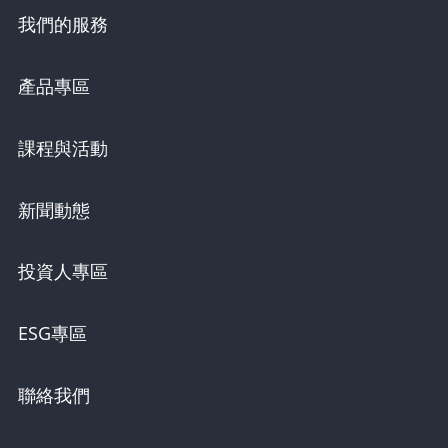
我們的服務
產品專區
課程與活動
新聞動態
投資人專區
ESG專區
聯絡我們