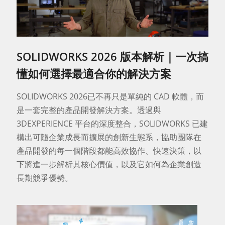
SOLIDWORKS 2026 版本解析｜一次搞
懂如何選擇最適合你的解決方案
SOLIDWORKS 2026已不再只是單純的 CAD 軟體，而
是一套完整的產品開發解決方案。透過與
3DEXPERIENCE 平台的深度整合，SOLIDWORKS 已建
構出可隨企業成長而擴展的創新生態系，協助團隊在
產品開發的每一個階段都能高效協作、快速決策，以
下將進一步解析其核心價值，以及它如何為企業創造
長期競爭優勢。