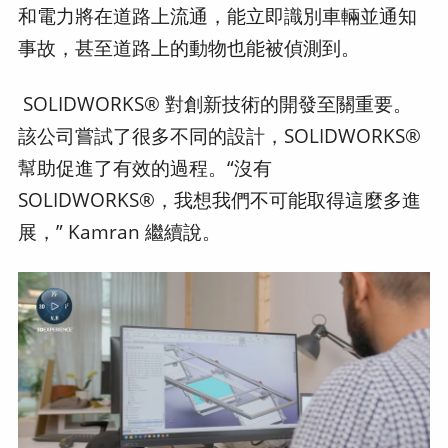
和電力將在道路上流通，能立即識別車輛並通知
事故，甚至道路上的動物也能被偵測到。
SOLIDWORKS® 對創新技術的開發至關重要。
該公司嘗試了很多不同的設計，SOLIDWORKS®
幫助促進了有效的過程。“沒有
SOLIDWORKS®，我想我們不可能取得這麼多進
展，” Kamran 繼續說。