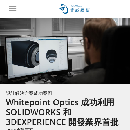
設計解決方案成功案例
Whitepoint Optics 成功利用
SOLIDWORKS 和
3DEXPERIENCE 開發業界首批