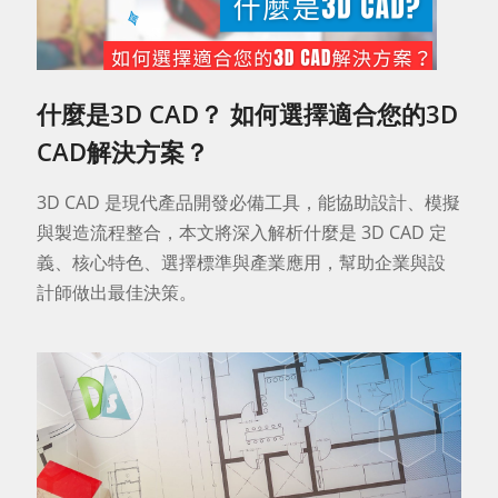
什麼是3D CAD？ 如何選擇適合您的3D
CAD解決方案？
3D CAD 是現代產品開發必備工具，能協助設計、模擬
與製造流程整合，本文將深入解析什麼是 3D CAD 定
義、核心特色、選擇標準與產業應用，幫助企業與設
計師做出最佳決策。