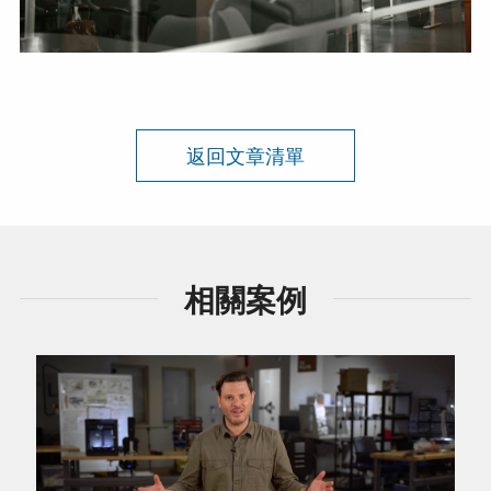
返回文章清單
相關案例