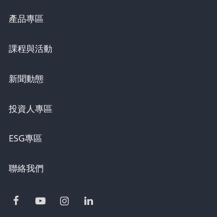
產品專區
課程與活動
新聞動態
投資人專區
ESG專區
聯絡我們