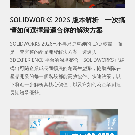
SOLIDWORKS 2026 版本解析｜一次搞
懂如何選擇最適合你的解決方案
SOLIDWORKS 2026已不再只是單純的 CAD 軟體，而
是一套完整的產品開發解決方案。透過與
3DEXPERIENCE 平台的深度整合，SOLIDWORKS 已建
構出可隨企業成長而擴展的創新生態系，協助團隊在
產品開發的每一個階段都能高效協作、快速決策，以
下將進一步解析其核心價值，以及它如何為企業創造
長期競爭優勢。