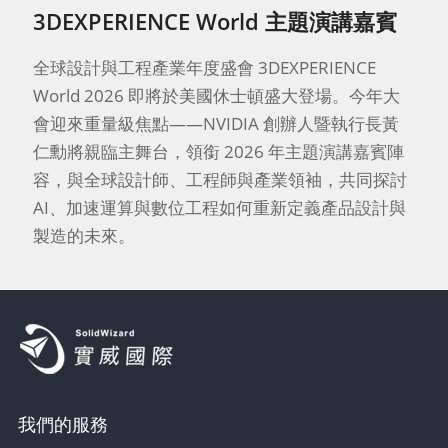
3DEXPERIENCE World 主題演講嘉賓
全球設計與工程產業年度盛會 3DEXPERIENCE
World 2026 即將於美國休士頓盛大登場。今年大
會迎來重量級焦點——NVIDIA 創辦人暨執行長黃
仁勳將親臨主舞台，領銜 2026 年主題演講嘉賓陣
容，與全球設計師、工程師與產業領袖，共同探討
AI、加速運算與數位工程如何重新定義產品設計與
製造的未來。
我們的服務