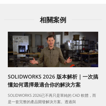
相關案例
SOLIDWORKS 2026 版本解析｜一次搞
懂如何選擇最適合你的解決方案
SOLIDWORKS 2026已不再只是單純的 CAD 軟體，而
是一套完整的產品開發解決方案。透過與