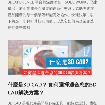
3DEXPERIENCE 平台的深度整合，SOLIDWORKS 已建
構出可隨企業成長而擴展的創新生態系，協助團隊在
產品開發的每一個階段都能高效協作、快速決策，以
下將進一步解析其核心價值，以及它如何為企業創造
長期競爭優勢。
什麼是3D CAD？ 如何選擇適合您的3D
CAD解決方案？
3D CAD 是現代產品開發必備工具，能協助設計、模擬