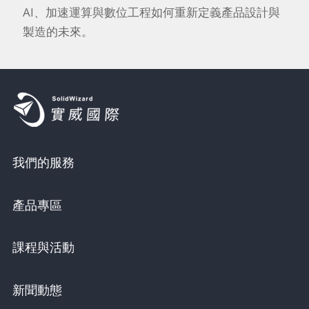
AI、加速運算與數位工程如何重新定義產品設計與
製造的未來。
我們的服務
產品專區
課程與活動
新聞動態