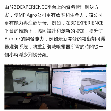
由於3DEXPERIENCE平台上的資料管理解決方
案，使MP Agro公司更有效率和生產力，該公司
更有能力專注於研發。例如，在3DEXPERIENCE
平台的推動下，協同設計和創新的增加，提升了
Bunker的開發能力，例如最新開發的殺蟲劑噴霧
器灌裝系統，將重新裝載噴霧器所需的時間從一
個小時減少到幾分鐘。