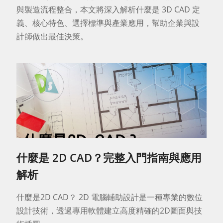
與製造流程整合，本文將深入解析什麼是 3D CAD 定
義、核心特色、選擇標準與產業應用，幫助企業與設
計師做出最佳決策。
什麼是 2D CAD？完整入門指南與應用
解析
什麼是2D CAD？ 2D 電腦輔助設計是一種專業的數位
設計技術，透過專用軟體建立高度精確的2D圖面與技