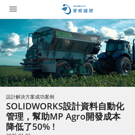
設計解決方案成功案例
SOLIDWORKS設計資料自動化
管理，幫助MP Agro開發成本
降低了50% !