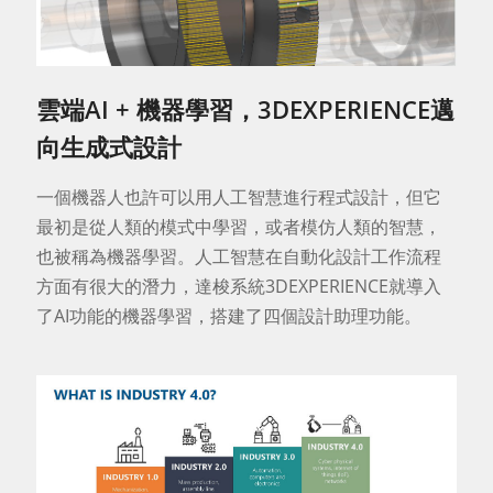
雲端AI + 機器學習，3DEXPERIENCE邁
向生成式設計
一個機器人也許可以用人工智慧進行程式設計，但它
最初是從人類的模式中學習，或者模仿人類的智慧，
也被稱為機器學習。人工智慧在自動化設計工作流程
方面有很大的潛力，達梭系統3DEXPERIENCE就導入
了AI功能的機器學習，搭建了四個設計助理功能。