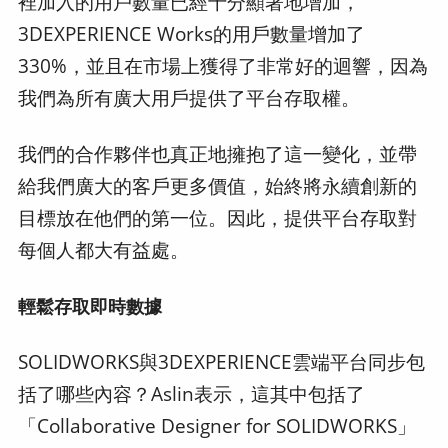
裡加入的用戶數量已經十分顯著地增加，
3DEXPERIENCE Works的用戶數量增加了
330%，並且在市場上獲得了非常好的迴響，因為
我們為所有廣大用戶提供了平台存取權。
我們的合作夥伴也真正地擁抱了這一變化，並帶
給我們廣大的客戶更多價值，始終將永續創新的
目標放在他們的第一位。因此，提供平台存取對
每個人都大有益處。
輕鬆存取即時數據
SOLIDWORKS與3DEXPERIENCE雲端平台同步包
括了哪些內容？Aslin表示，這其中包括了
「Collaborative Designer for SOLIDWORKS」