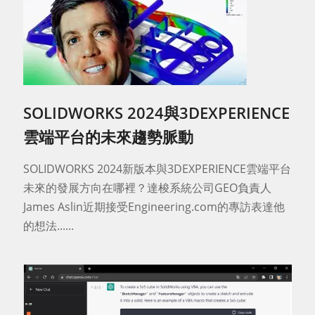
SOLIDWORKS 2024與3DEXPERIENCE
雲端平台的未來趨勢脈動
SOLIDWORKS 2024新版本與3DEXPERIENCE雲端平台
未來的發展方向在哪裡？達梭系統公司GEO負責人
James Aslin近期接受Engineering.com的專訪表達他
的想法......