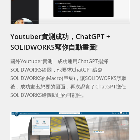
Youtuber實測成功，ChatGPT +
SOLIDWORKS幫你自動畫圖!
國外Youtuber實測，成功運用ChatGPT指揮
SOLIDWORKS繪圖，他要求ChatGPT編寫
SOLIDWORKS的Macro(巨集)，讓SOLIDWORKS讀取
後，成功畫出想要的圖面，再次證實了ChatGPT擔任
SOLIDWORKS繪圖助理的可能性。