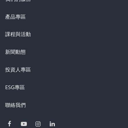
產品專區
課程與活動
新聞動態
投資人專區
ESG專區
聯絡我們