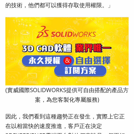
的技術，他們都可以獲得存取使用權限。」
(實威國際SOLIDWORKS提供可自由搭配的產品方
案，為您客製化專屬服務)
因此，我們看到這種趨勢正在發生，實際上它正
在以相當快的速度推進，客戶正在決定