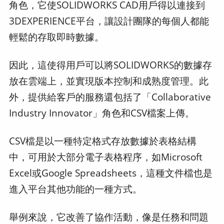
角色，它使SOLIDWORKS CAD用戶得以連接到
3DEXPERIENCE平台，讓設計團隊的每個人都能
輕鬆的存取即時數據。
因此，這使得用戶可以將SOLIDWORKS的數據存
放在雲端上，並實現版本控制和成熟度管理。此
外，提供給客戶的服務還包括了「Collaborative
Industry Innovator」角色和CSV檔案上傳。
CSV檔是以一種特定格式存放數據於表格結構
中，可用於大部分電子表格程序，如Microsoft
Excel或Google Spreadsheets，這種文件檔也是
進入平台其他功能的一種方式。
舉例來說，它改善了協作活動，像是任務和問題