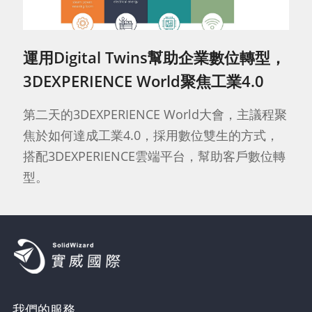
運用Digital Twins幫助企業數位轉型，
3DEXPERIENCE World聚焦工業4.0
第二天的3DEXPERIENCE World大會，主議程聚
焦於如何達成工業4.0，採用數位雙生的方式，
搭配3DEXPERIENCE雲端平台，幫助客戶數位轉
型。
我們的服務